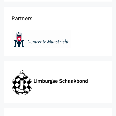
Partners