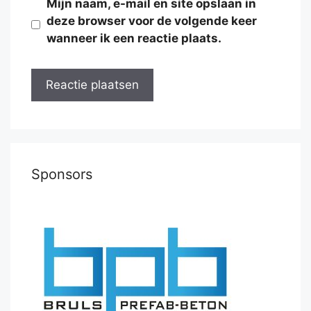
Mijn naam, e-mail en site opslaan in
deze browser voor de volgende keer
wanneer ik een reactie plaats.
Sponsors