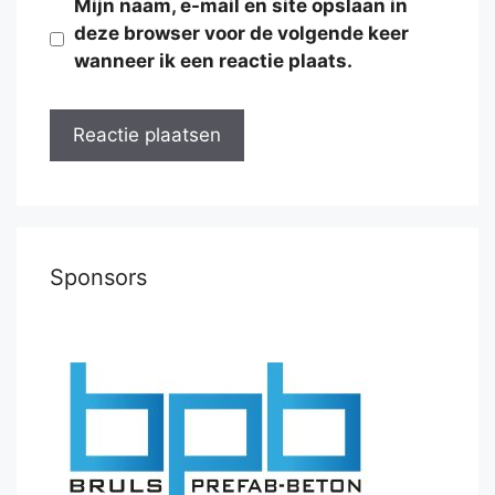
Mijn naam, e-mail en site opslaan in
deze browser voor de volgende keer
wanneer ik een reactie plaats.
Sponsors