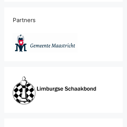
Partners