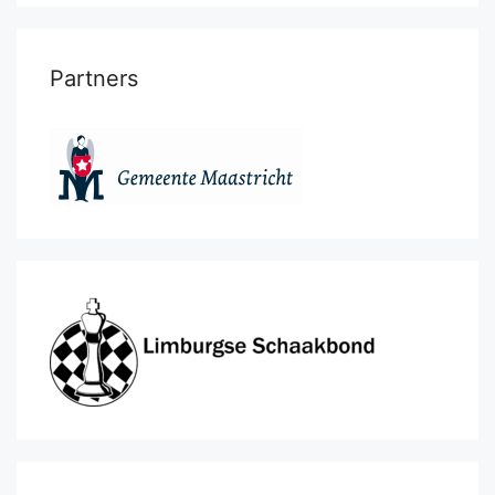
Partners