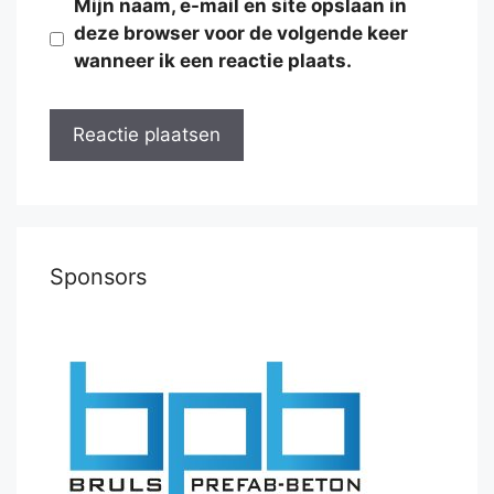
Mijn naam, e-mail en site opslaan in
deze browser voor de volgende keer
wanneer ik een reactie plaats.
Sponsors