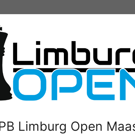
PB Limburg Open Maas