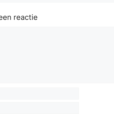
een reactie