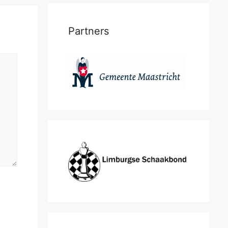
Partners