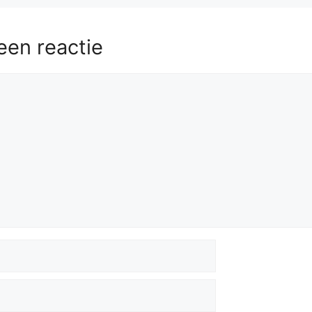
een reactie