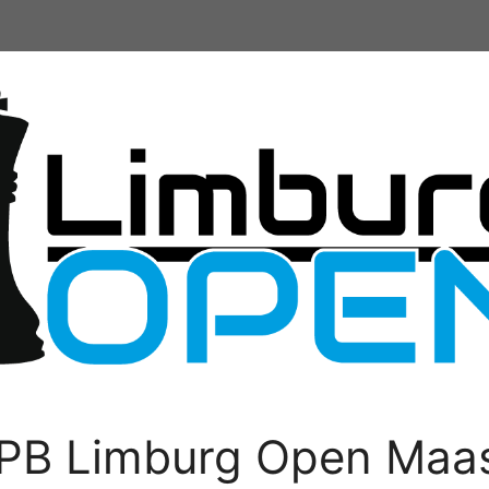
PB Limburg Open Maas