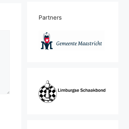
Partners