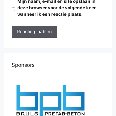
Mijn naam, e-mail en site opslaan in
deze browser voor de volgende keer
wanneer ik een reactie plaats.
Sponsors