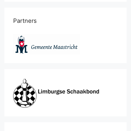
Partners