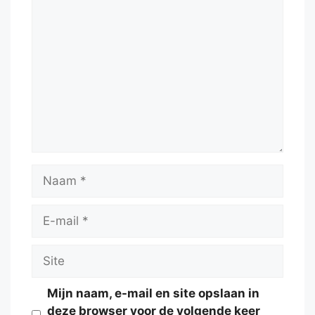
Reactie
Naam
E-
mail
Site
Mijn naam, e-mail en site opslaan in
deze browser voor de volgende keer