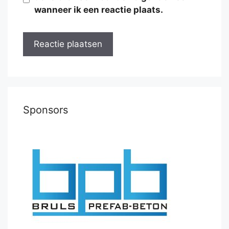
wanneer ik een reactie plaats.
Sponsors