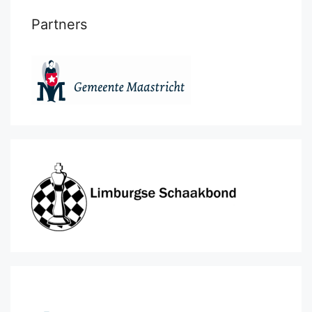
Partners