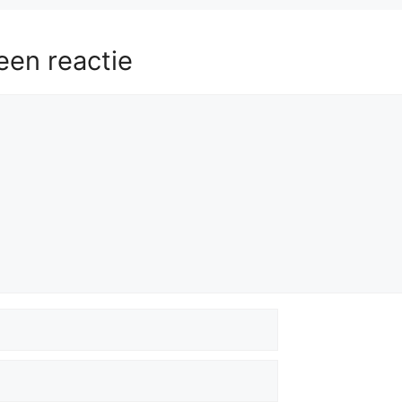
een reactie