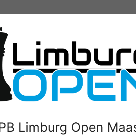
PB Limburg Open Maas