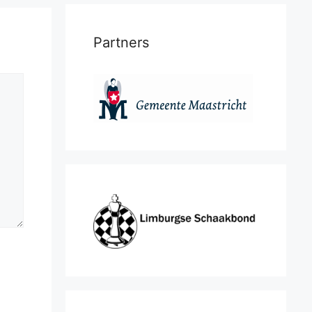
Partners