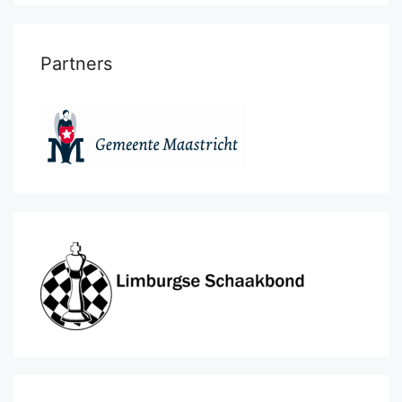
Partners