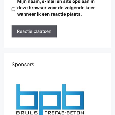
Mijn naam, e-mail en site opslaan in
deze browser voor de volgende keer
wanneer ik een reactie plaats.
Sponsors