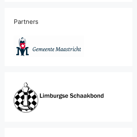
Partners