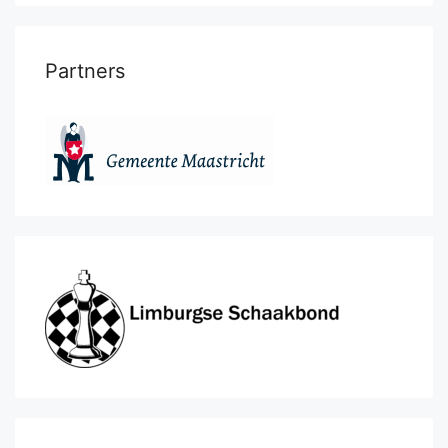
Partners