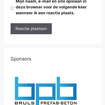
Mijn naam, e-mail en site opslaan in
deze browser voor de volgende keer
wanneer ik een reactie plaats.
Sponsors