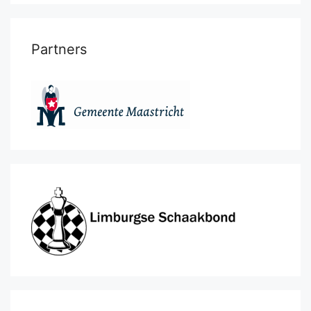
Partners