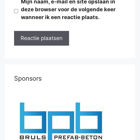
Mijn naam, e-mail en site opslaan in
deze browser voor de volgende keer
wanneer ik een reactie plaats.
Sponsors