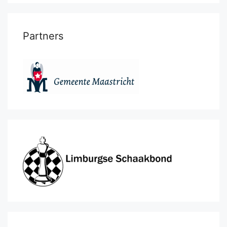
Partners