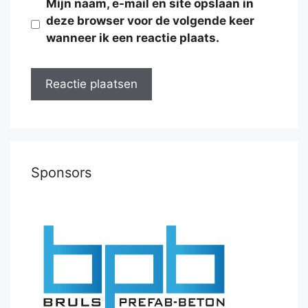
Mijn naam, e-mail en site opslaan in
deze browser voor de volgende keer
wanneer ik een reactie plaats.
Sponsors