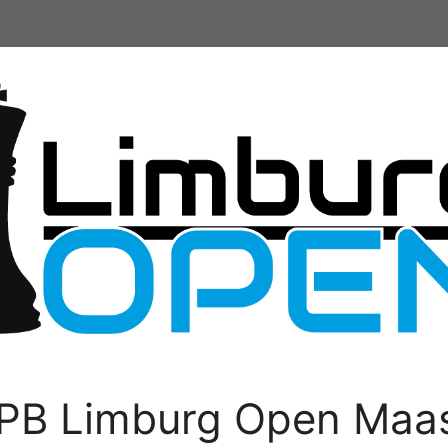
PB Limburg Open Maas