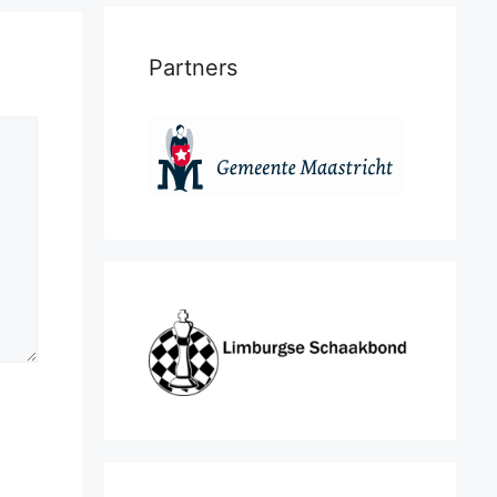
Partners