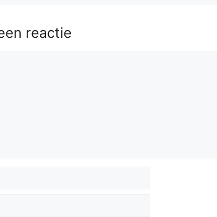
een reactie