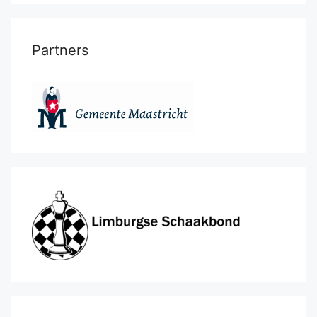
Partners