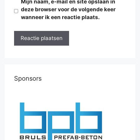
Mijn naam, e-mail en site opslaan in
deze browser voor de volgende keer
wanneer ik een reactie plaats.
Sponsors