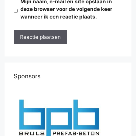
Mijn naam, e-mail en site opslaan in
deze browser voor de volgende keer
wanneer ik een reactie plaats.
Sponsors