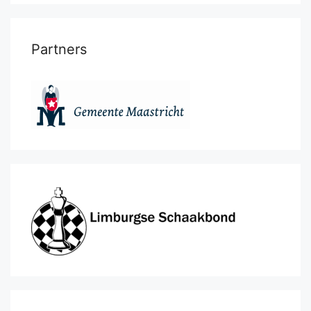
Partners