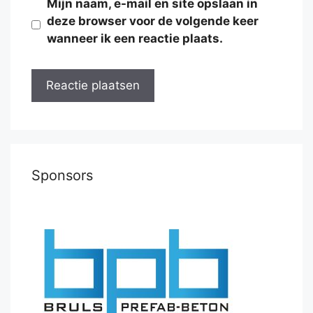
Mijn naam, e-mail en site opslaan in
deze browser voor de volgende keer
wanneer ik een reactie plaats.
Sponsors