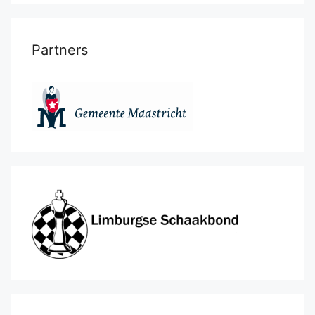
Partners