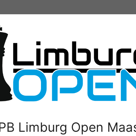
PB Limburg Open Maas