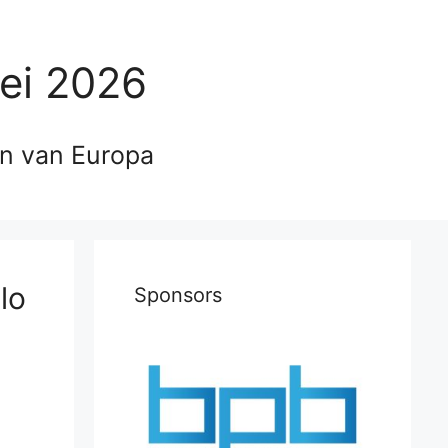
ei 2026
en van Europa
lo
Sponsors