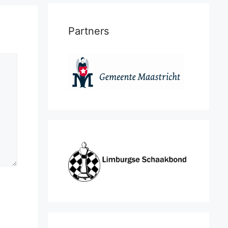
Partners