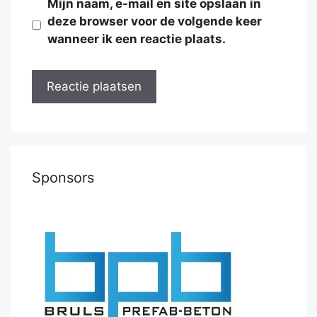
Mijn naam, e-mail en site opslaan in
deze browser voor de volgende keer
wanneer ik een reactie plaats.
Sponsors