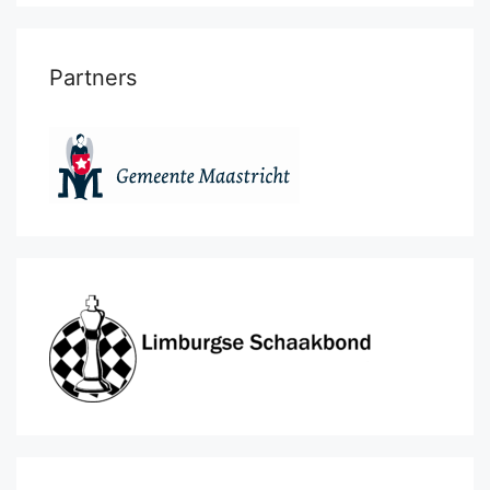
Partners