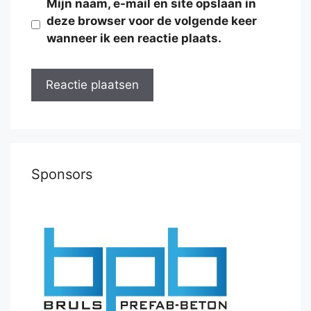
Mijn naam, e-mail en site opslaan in
deze browser voor de volgende keer
wanneer ik een reactie plaats.
Sponsors