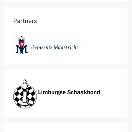
Partners