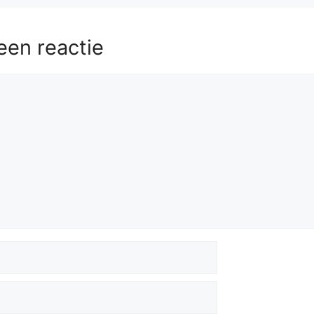
een reactie