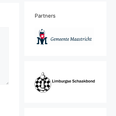
Partners