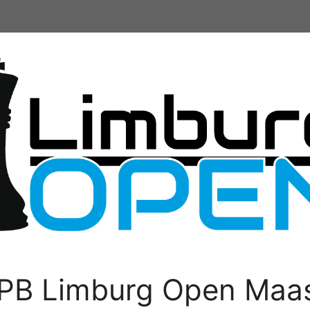
PB Limburg Open Maas