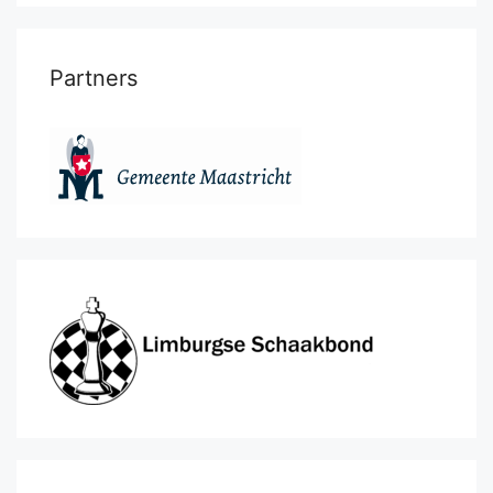
Partners