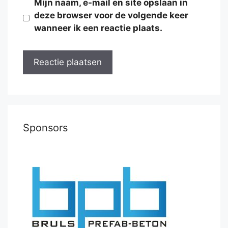
Mijn naam, e-mail en site opslaan in
deze browser voor de volgende keer
wanneer ik een reactie plaats.
Sponsors