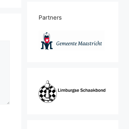
Partners