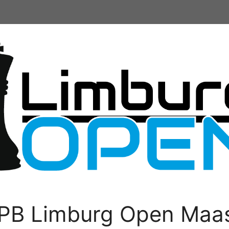
PB Limburg Open Maas