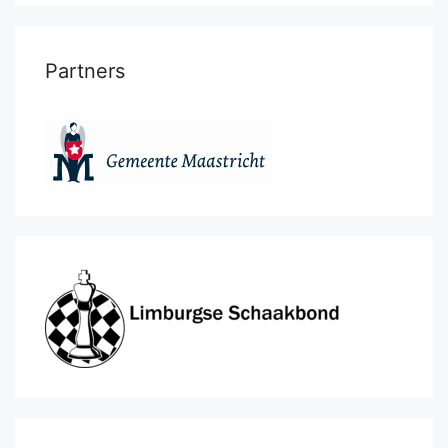
Partners