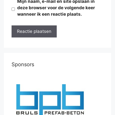
Mijn naam, e-mail en site opslaan in
deze browser voor de volgende keer
wanneer ik een reactie plaats.
Sponsors