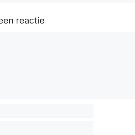
een reactie