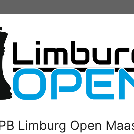
PB Limburg Open Maas