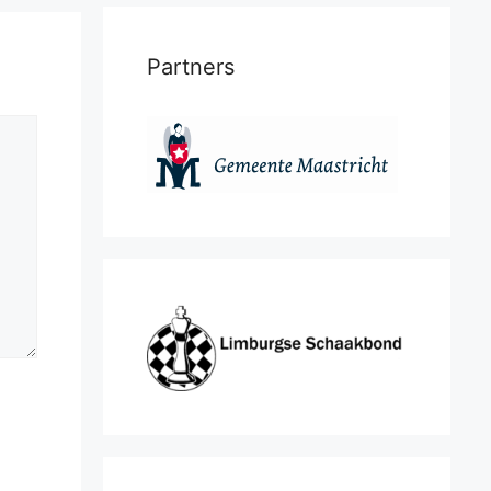
Partners