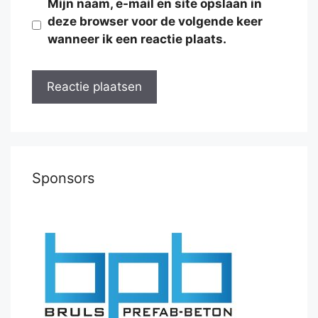
Mijn naam, e-mail en site opslaan in
deze browser voor de volgende keer
wanneer ik een reactie plaats.
Sponsors