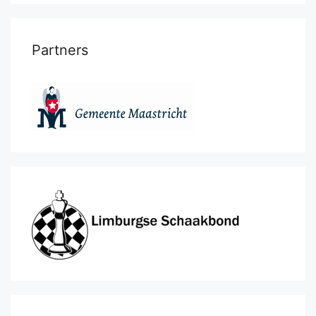
Partners