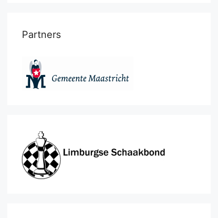
Partners