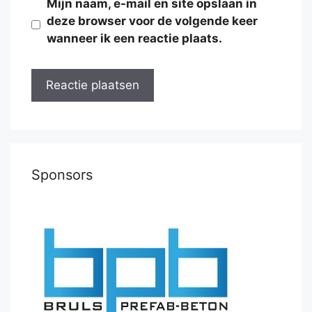
Mijn naam, e-mail en site opslaan in
deze browser voor de volgende keer
wanneer ik een reactie plaats.
Sponsors