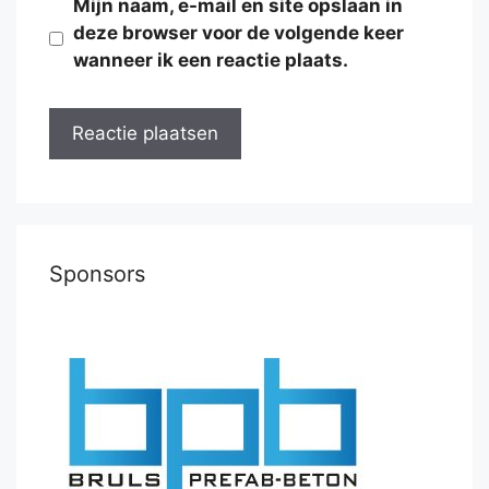
Mijn naam, e-mail en site opslaan in
deze browser voor de volgende keer
wanneer ik een reactie plaats.
Sponsors