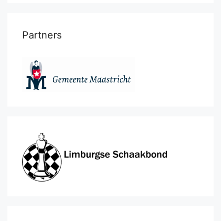
Partners