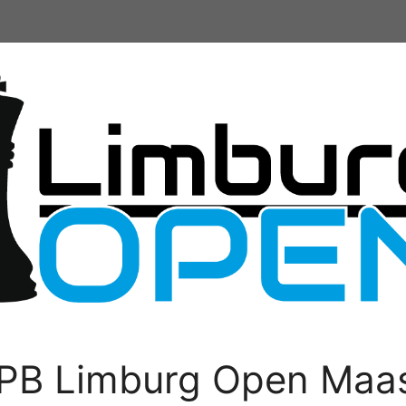
PB Limburg Open Maas