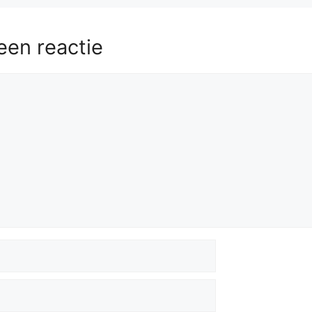
een reactie