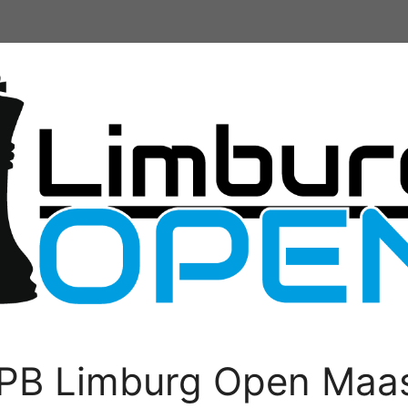
PB Limburg Open Maas