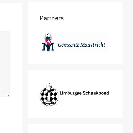
Partners