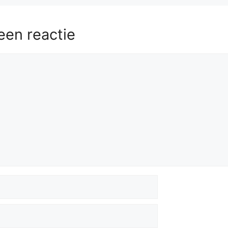
een reactie