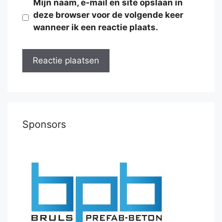
Mijn naam, e-mail en site opslaan in
deze browser voor de volgende keer
wanneer ik een reactie plaats.
Sponsors