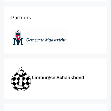
Partners