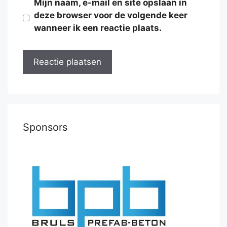
Mijn naam, e-mail en site opslaan in
deze browser voor de volgende keer
wanneer ik een reactie plaats.
Sponsors