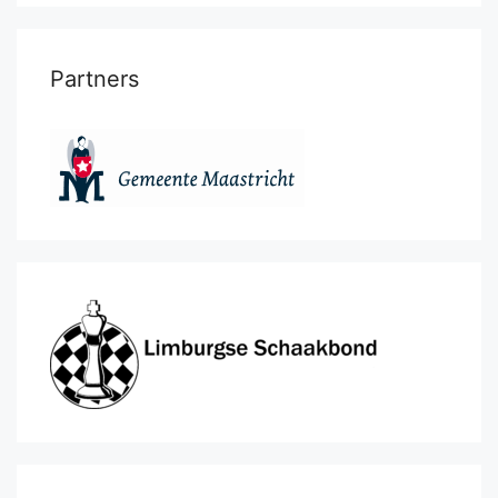
Partners