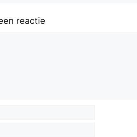
een reactie