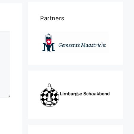
Partners