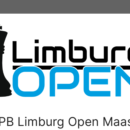
PB Limburg Open Maas