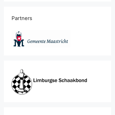
Partners