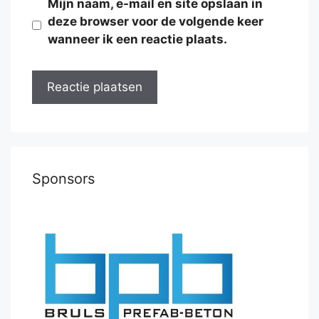
Mijn naam, e-mail en site opslaan in
deze browser voor de volgende keer
wanneer ik een reactie plaats.
Sponsors