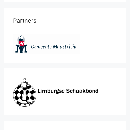
Partners