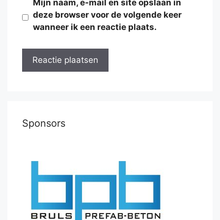
Mijn naam, e-mail en site opslaan in
deze browser voor de volgende keer
wanneer ik een reactie plaats.
Sponsors