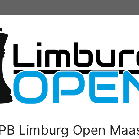
PB Limburg Open Maas