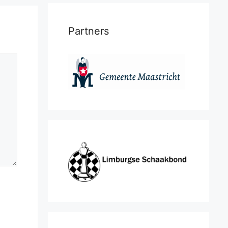
Partners