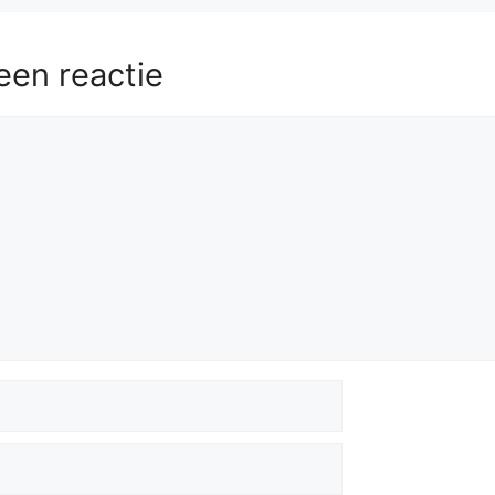
een reactie