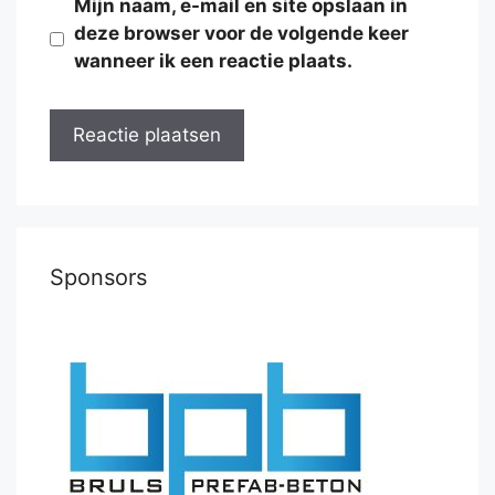
Mijn naam, e-mail en site opslaan in
deze browser voor de volgende keer
wanneer ik een reactie plaats.
Sponsors