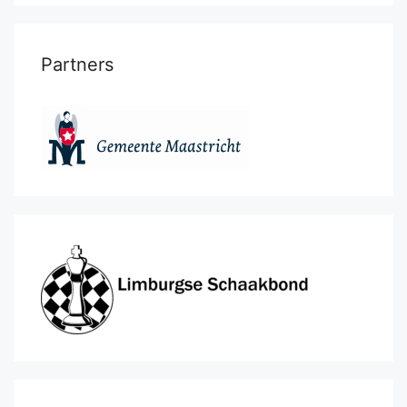
Partners