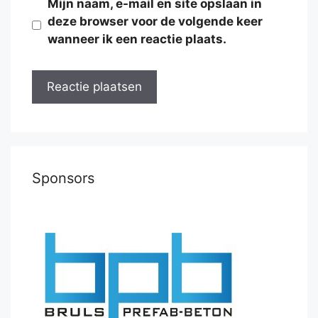
Mijn naam, e-mail en site opslaan in
deze browser voor de volgende keer
wanneer ik een reactie plaats.
Sponsors