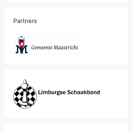
Partners