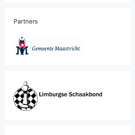
Partners