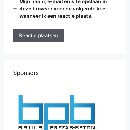
Mijn naam, e-mail en site opslaan in
deze browser voor de volgende keer
wanneer ik een reactie plaats.
Sponsors