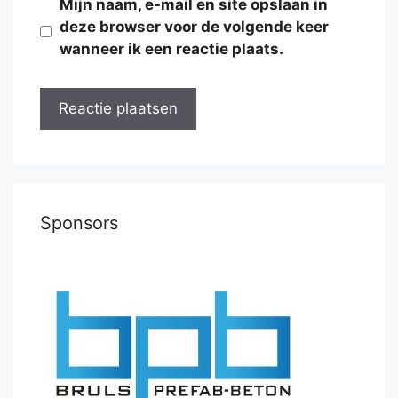
Mijn naam, e-mail en site opslaan in
deze browser voor de volgende keer
wanneer ik een reactie plaats.
Sponsors