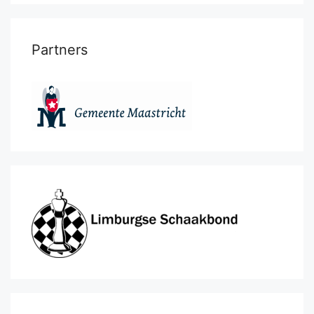
Partners