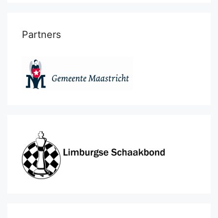
Partners