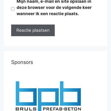
Mijn naam, e-mail en site opslaan in
deze browser voor de volgende keer
wanneer ik een reactie plaats.
Sponsors