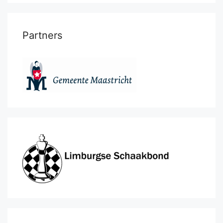
Partners