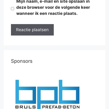
Mijn naam, e-mail en site opslaan in
deze browser voor de volgende keer
wanneer ik een reactie plaats.
Sponsors