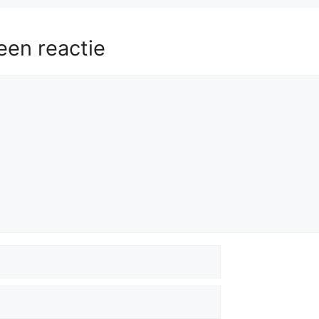
een reactie