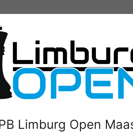
PB Limburg Open Maas