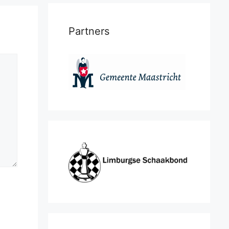
Partners