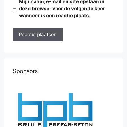
Mijn naam, e-mail en site opslaan in
deze browser voor de volgende keer
wanneer ik een reactie plaats.
Sponsors