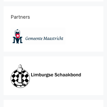
Partners