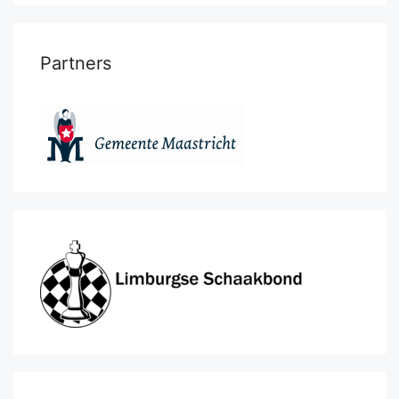
Partners