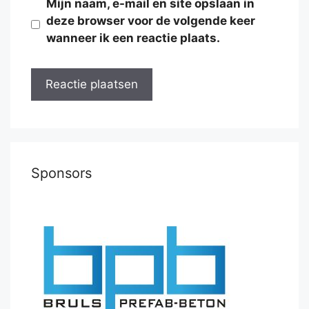
Mijn naam, e-mail en site opslaan in
deze browser voor de volgende keer
wanneer ik een reactie plaats.
Sponsors