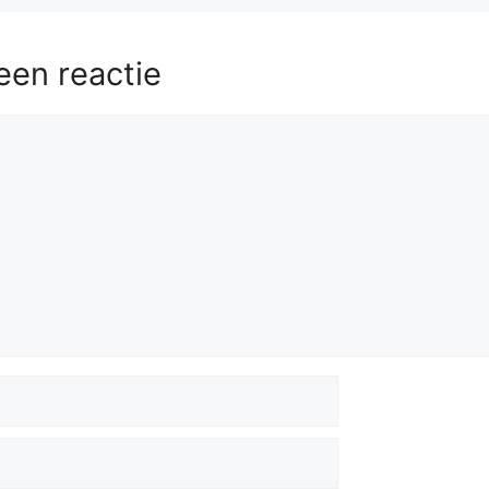
een reactie