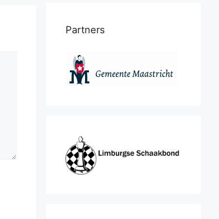
Partners