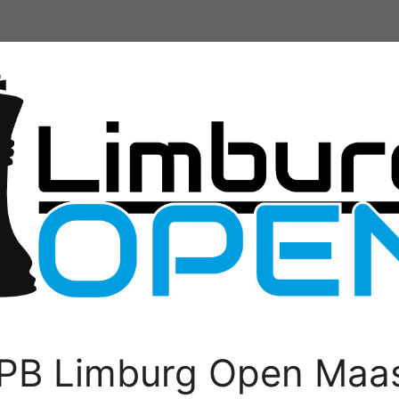
PB Limburg Open Maas