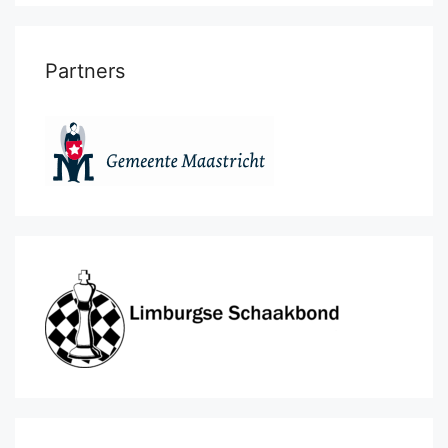
Partners