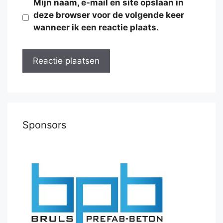
Mijn naam, e-mail en site opslaan in
deze browser voor de volgende keer
wanneer ik een reactie plaats.
Sponsors