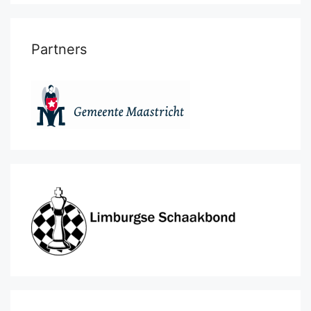
Partners