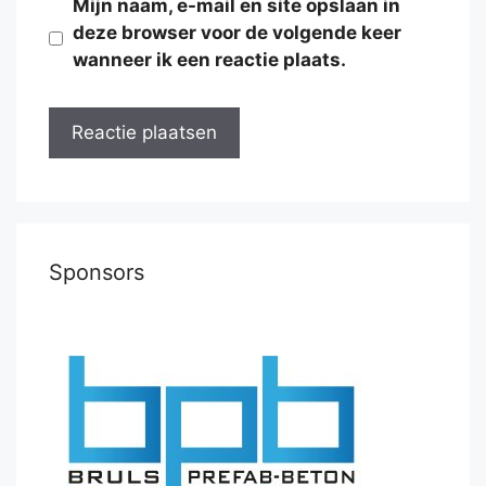
Mijn naam, e-mail en site opslaan in
deze browser voor de volgende keer
wanneer ik een reactie plaats.
Sponsors