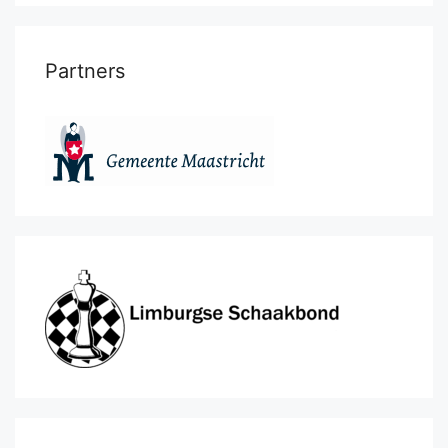
Partners