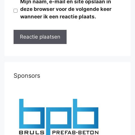
Mijn naam, e-mail en site opslaan in
deze browser voor de volgende keer
wanneer ik een reactie plaats.
Sponsors