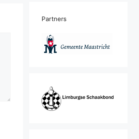
Partners