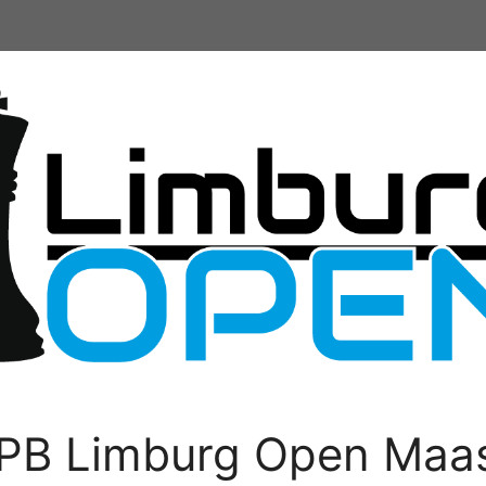
PB Limburg Open Maas