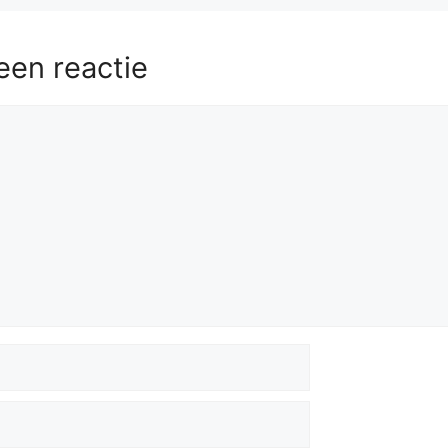
een reactie